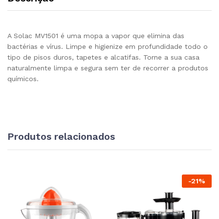
A Solac MV1501 é uma mopa a vapor que elimina das
bactérias e vírus. Limpe e higienize em profundidade todo o
tipo de pisos duros, tapetes e alcatifas. Torne a sua casa
naturalmente limpa e segura sem ter de recorrer a produtos
químicos.
Produtos relacionados
-
21
%