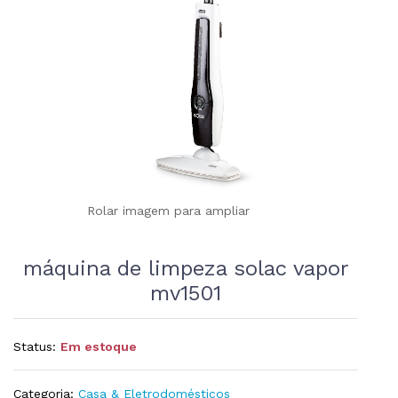
Rolar imagem para ampliar
máquina de limpeza solac vapor
mv1501
Status:
Em estoque
Categoria:
Casa & Eletrodomésticos