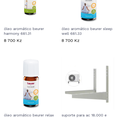
óleo aromático beurer
óleo aromático beurer sleep
harmony 681.31
well 681.33
8 700
Kz
8 700
Kz
óleo aromático beurer relax
suporte para ac 18.000 e