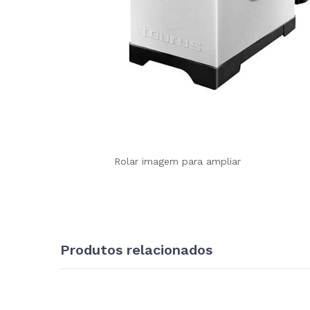
Rolar imagem para ampliar
Produtos relacionados