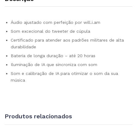
Áudio ajustado com perfeição por will.i.am
Som excecional do tweeter de cúpula
Certificado para atender aos padrões militares de alta
durabilidade
Bateria de longa duração – até 20 horas
Iluminação de IA que sincroniza com som
Som e calibração de IA para otimizar o som da sua
música
Produtos relacionados