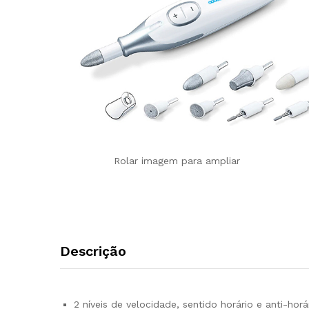
Rolar imagem para ampliar
Descrição
2 níveis de velocidade, sentido horário e anti-horá