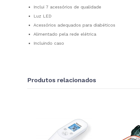
Inclui 7 acessórios de qualidade
Luz LED
Acessórios adequados para diabéticos
Alimentado pela rede elétrica
Incluindo caso
Produtos relacionados