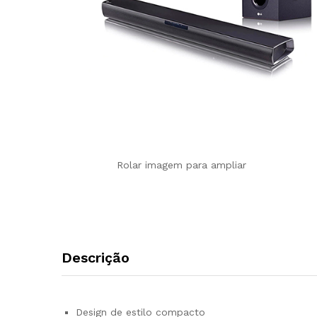
Rolar imagem para ampliar
Descrição
Design de estilo compacto