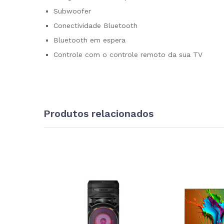
Subwoofer
Conectividade Bluetooth
Bluetooth em espera
Controle com o controle remoto da sua TV
Produtos relacionados